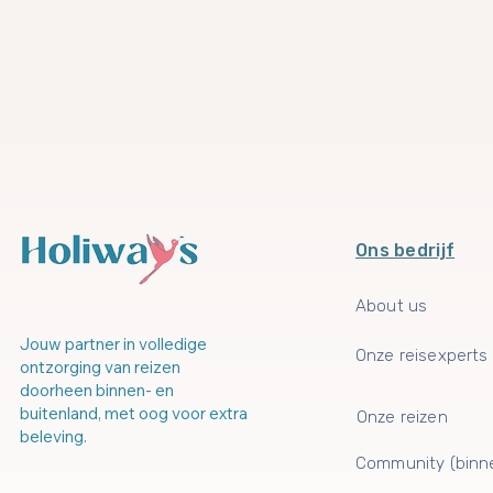
Ons bedrijf
About us
Jouw partner in volledige
Onze reisexperts
ontzorging van reizen
doorheen binnen- en
buitenland, met oog voor extra
Onze reizen
beleving.
Community (binn