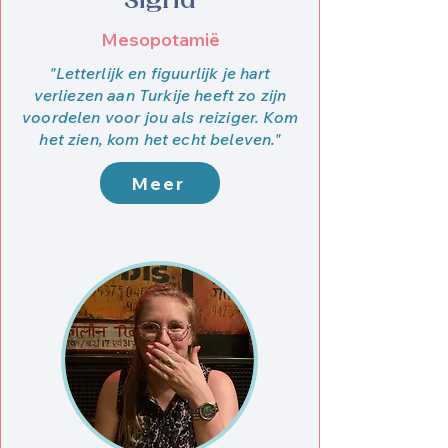
Sigrid
Mesopotamië
"Letterlijk en figuurlijk je hart
verliezen aan Turkije heeft zo zijn
voordelen voor jou als reiziger. Kom
het zien, kom het echt beleven."
Meer