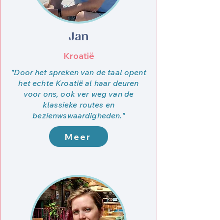
Jan
Kroatië
"Door het spreken van de taal opent
het echte Kroatië al haar deuren
voor ons, ook ver weg van de
klassieke routes en
bezienwswaardigheden."
Meer