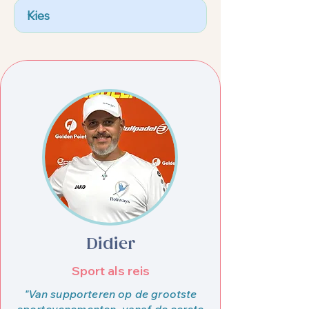
Didier
Sport als reis
"Van supporteren op de grootste