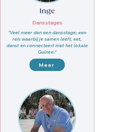
Inge
Dansstages
"Veel meer dan een dansstage; een
reis waarbij je samen leeft, eet,
danst en connecteert met het lokale
Guinee."
Meer