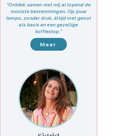
"Ontdek samen met mij al lopend de
mooiste bestemmingen. Op jouw
tempo, zonder druk, áltijd met genot
als basis en een gezellige
koffiestop."
Meer