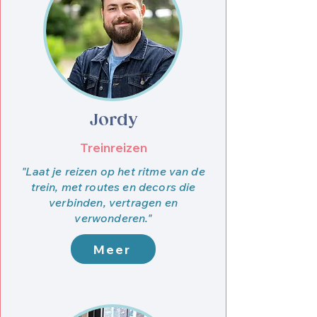
Jordy
Treinreizen
"Laat je reizen op het ritme van de
trein, met routes en decors die
verbinden, vertragen en
verwonderen."
Meer