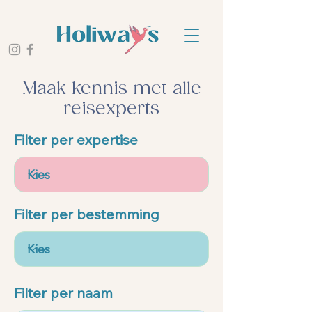
Maak kennis met alle
reisexperts
Filter per expertise
Filter per bestemming
Filter per naam