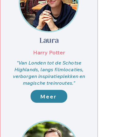
Laura
Harry Potter
"Van Londen tot de Schotse
Highlands, langs filmlocaties,
verborgen inspiratieplekken en
magische treinroutes."
Meer