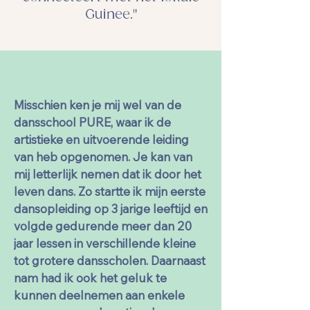
Guinee."
Misschien ken je mij wel van de 
dansschool PURE, waar ik de 
artistieke en uitvoerende leiding 
van heb opgenomen. Je kan van 
mij letterlijk nemen dat ik door het 
leven dans. Zo startte ik mijn eerste 
dansopleiding op 3 jarige leeftijd en 
volgde gedurende meer dan 20 
jaar lessen in verschillende kleine 
tot grotere dansscholen. Daarnaast 
nam had ik ook het geluk te 
kunnen deelnemen aan enkele 