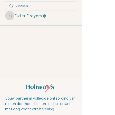
Didier Droyers
Didier Droyers
Jouw partner in volledige ontzorging van
reizen doorheen binnen- en buitenland,
met oog voor extra beleving.