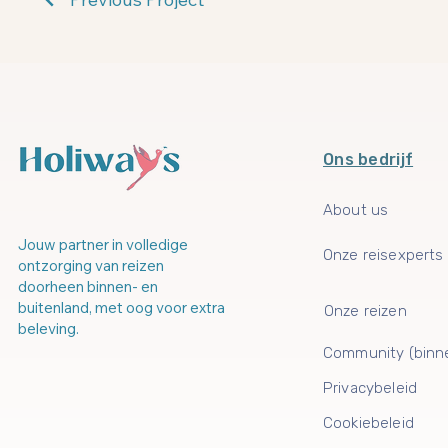
Ons bedrijf
About us
Jouw partner in volledige
Onze reisexperts
ontzorging van reizen
doorheen binnen- en
buitenland, met oog voor extra
Onze reizen
beleving.
Community (binn
Privacybeleid
Cookiebeleid