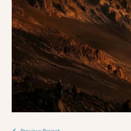
Previous Project