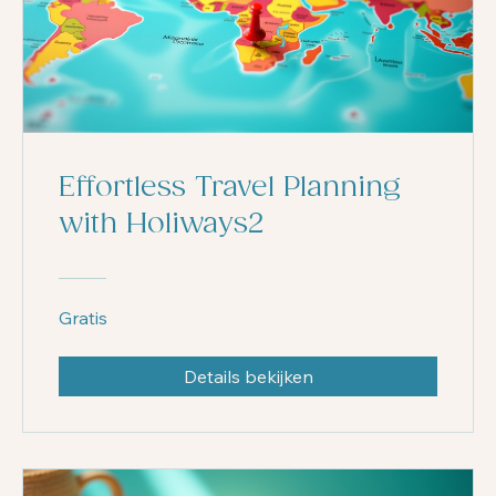
Effortless Travel Planning
with Holiways2
Gratis
Details bekijken