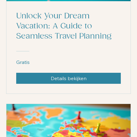
Unlock Your Dream
Vacation: A Guide to
Seamless Travel Planning
Gratis
Details bekijken