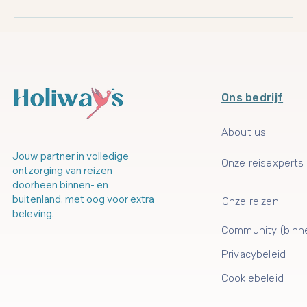
Ons bedrijf
About us
Jouw partner in volledige
Onze reisexperts
ontzorging van reizen
doorheen binnen- en
buitenland, met oog voor extra
Onze reizen
beleving.
Community (binn
Privacybeleid
Cookiebeleid