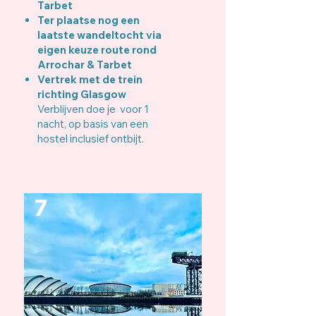
Tarbet
Ter plaatse nog een
laatste wandeltocht via
eigen keuze route rond
Arrochar & Tarbet
Vertrek met de trein
richting Glasgow
Verblijven doe je voor 1
nacht, op basis van een
hostel inclusief ontbijt.
7