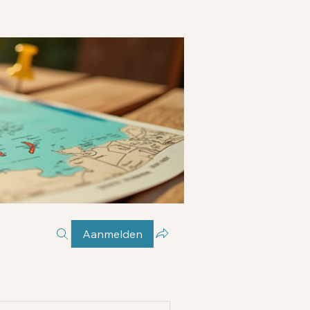
Aanmelden